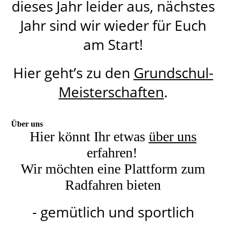
dieses Jahr leider aus, nächstes
Jahr sind wir wieder für Euch
am Start!
Hier geht’s zu den
Grundschul-
Meisterschaften
.
Über uns
Hier könnt Ihr etwas
über uns
erfahren!
Wir möchten eine Plattform zum
Radfahren bieten
- gemütlich und sportlich