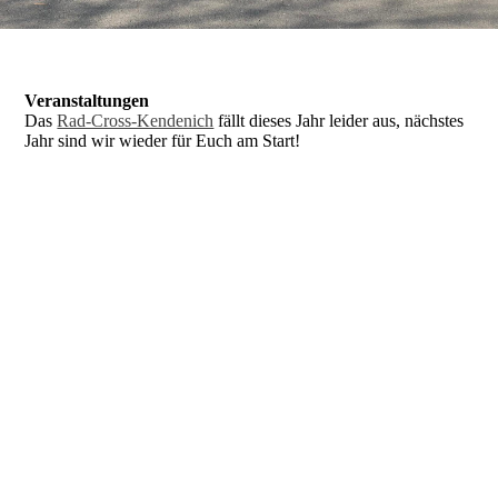
Veranstaltungen
Das
Rad-Cross-Kendenich
fällt dieses Jahr leider aus, nächstes
Jahr sind wir wieder für Euch am Start!