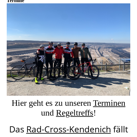
Termine
Hier geht es zu unseren
Terminen
und
Regeltreffs
!
Das
Rad-Cross-Kendenich
fällt