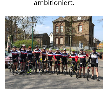
ambitioniert.